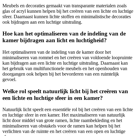
Meubels en decoraties gemaakt van transparante materialen zoals
glas of acryl kunnen helpen bij het creëren van een lichte en luchtige
sfeer. Daarnaast kunnen lichte stoffen en minimalistische decoraties
ook bijdragen aan een luchtige uitstraling.
Hoe kan het optimaliseren van de indeling van de
kamer bijdragen aan licht en luchtigheid?
Het optimaliseren van de indeling van de kamer door het
minimaliseren van rommel en het creëren van voldoende loopruimte
kan bijdragen aan een lichte en luchtige uitstraling. Daarnaast kan
het gebruik van multifunctionele meubels en het openhouden van
doorgangen ook helpen bij het bevorderen van een ruimtelijk
gevoel.
Welke rol speelt natuurlijk licht bij het creëren van
een lichte en luchtige sfeer in een kamer?
Natuurlijk licht speelt een essentiële rol bij het creëren van een lichte
en luchtige sfeer in een kamer. Het maximaliseren van natuurlijk
licht door middel van grote ramen, lichte raambekleding en het
minimaliseren van obstakels voor de ramen kan helpen bij het
verlichten van de ruimte en het creëren van een open en luchtige