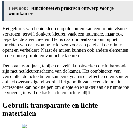
Lees ook:
Functioneel en praktisch ontwerp voor je
woonkamer
Het gebruik van lichte kleuren op de muren kan een ruimte visueel
vergroten, terwijl donkere kleuren vaak een intiemere, maar ook
beperkende sfeer creëren. Het is daarom raadzaam om bij het
inrichten van een woning te kiezen voor een palet dat de ruimte
opent en verheldert. Naast de muren kunnen ook andere elementen
in de ruimte profiteren van lichte kleuren.
Denk aan gordijnen, tapijten en zelfs kunstwerken die in harmonie
zijn met het kleurenschema van de kamer. Het combineren van
verschillende lichte tinten kan een dynamisch effect creëren zonder
dat het overweldigend wordt. Het gebruik van accentkleuren in
accessoires kan ook helpen om diepte en karakter aan de ruimte toe
te voegen, terwijl de basis licht en luchtig blijft.
Gebruik transparante en lichte
materialen