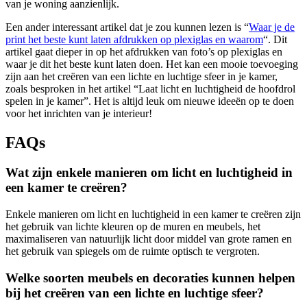
van je woning aanzienlijk.
Een ander interessant artikel dat je zou kunnen lezen is “
Waar je de
print het beste kunt laten afdrukken op plexiglas en waarom
“. Dit
artikel gaat dieper in op het afdrukken van foto’s op plexiglas en
waar je dit het beste kunt laten doen. Het kan een mooie toevoeging
zijn aan het creëren van een lichte en luchtige sfeer in je kamer,
zoals besproken in het artikel “Laat licht en luchtigheid de hoofdrol
spelen in je kamer”. Het is altijd leuk om nieuwe ideeën op te doen
voor het inrichten van je interieur!
FAQs
Wat zijn enkele manieren om licht en luchtigheid in
een kamer te creëren?
Enkele manieren om licht en luchtigheid in een kamer te creëren zijn
het gebruik van lichte kleuren op de muren en meubels, het
maximaliseren van natuurlijk licht door middel van grote ramen en
het gebruik van spiegels om de ruimte optisch te vergroten.
Welke soorten meubels en decoraties kunnen helpen
bij het creëren van een lichte en luchtige sfeer?