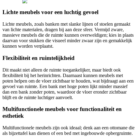
Lichte meubels voor een luchtig gevoel
Lichte meubels, zoals banken met slanke lijnen of stoelen gemaakt
van lichte materialen, dragen bij aan deze sfeer. Vermijd zware,
massieve meubels die de ruimte kunnen overweldigen; kies in plaats
daarvan voor stukken die visueel minder zwaar zijn en gemakkelijk
kunnen worden verplaatst.
Flexibiliteit en ruimtelijkheid
Dit maakt niet alleen de ruimte toegankelijker, maar biedt ook
flexibiliteit bij het herinrichten. Daarnaast kunnen meubels met
poten helpen om de vloer zichtbaar te houden, wat bijdraagt aan een
gevoel van ruimte. Een bank met hoge poten lijkt minder massief
dan een bank zonder poten, waardoor de vloer eronder zichtbaar
blijft en de ruimte luchtiger aanvoelt.
Multifunctionele meubels voor functionaliteit en
esthetiek
Multifunctionele meubels zijn ook ideaal; denk aan een ottomane die
als bijzettafel kan dienen of een bed met ingebouwde opbergruimte.