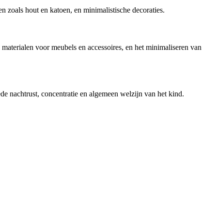
n zoals hout en katoen, en minimalistische decoraties.
 materialen voor meubels en accessoires, en het minimaliseren van
e nachtrust, concentratie en algemeen welzijn van het kind.