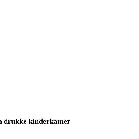
en drukke kinderkamer