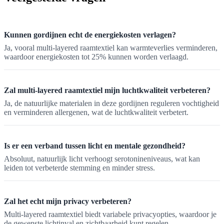
Kunnen gordijnen echt de energiekosten verlagen?
Ja, vooral multi-layered raamtextiel kan warmteverlies verminderen,
waardoor energiekosten tot 25% kunnen worden verlaagd.
Zal multi-layered raamtextiel mijn luchtkwaliteit verbeteren?
Ja, de natuurlijke materialen in deze gordijnen reguleren vochtigheid
en verminderen allergenen, wat de luchtkwaliteit verbetert.
Is er een verband tussen licht en mentale gezondheid?
Absoluut, natuurlijk licht verhoogt serotonineniveaus, wat kan
leiden tot verbeterde stemming en minder stress.
Zal het echt mijn privacy verbeteren?
Multi-layered raamtextiel biedt variabele privacyopties, waardoor je
de gewenste lichtinval en zichtbaarheid kunt regelen.