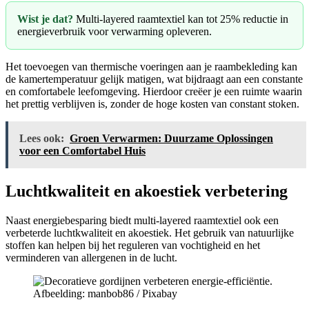
Wist je dat?
Multi-layered raamtextiel kan tot 25% reductie in
energieverbruik voor verwarming opleveren.
Het toevoegen van thermische voeringen aan je raambekleding kan
de kamertemperatuur gelijk matigen, wat bijdraagt aan een constante
en comfortabele leefomgeving. Hierdoor creëer je een ruimte waarin
het prettig verblijven is, zonder de hoge kosten van constant stoken.
Lees ook:
Groen Verwarmen: Duurzame Oplossingen
voor een Comfortabel Huis
Luchtkwaliteit en akoestiek verbetering
Naast energiebesparing biedt multi-layered raamtextiel ook een
verbeterde luchtkwaliteit en akoestiek. Het gebruik van natuurlijke
stoffen kan helpen bij het reguleren van vochtigheid en het
verminderen van allergenen in de lucht.
Afbeelding: manbob86 / Pixabay