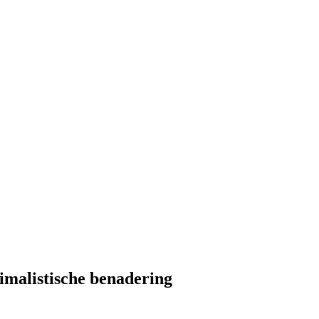
imalistische benadering