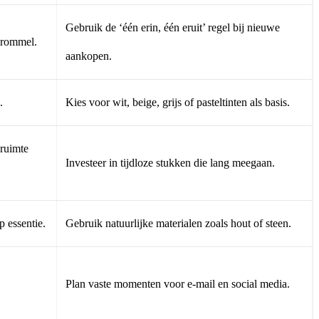
Gebruik de ‘één erin, één eruit’ regel bij nieuwe
e rommel.
aankopen.
.
Kies voor wit, beige, grijs of pasteltinten als basis.
 ruimte
Investeer in tijdloze stukken die lang meegaan.
 essentie.
Gebruik natuurlijke materialen zoals hout of steen.
Plan vaste momenten voor e-mail en social media.