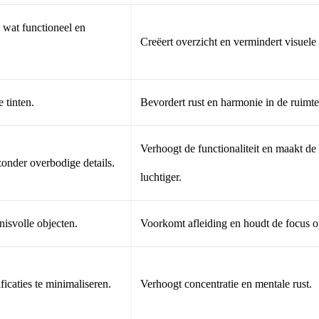
 wat functioneel en
Creëert overzicht en vermindert visuel
 tinten.
Bevordert rust en harmonie in de ruimte
Verhoogt de functionaliteit en maakt de
onder overbodige details.
luchtiger.
nisvolle objecten.
Voorkomt afleiding en houdt de focus op
ficaties te minimaliseren.
Verhoogt concentratie en mentale rust.