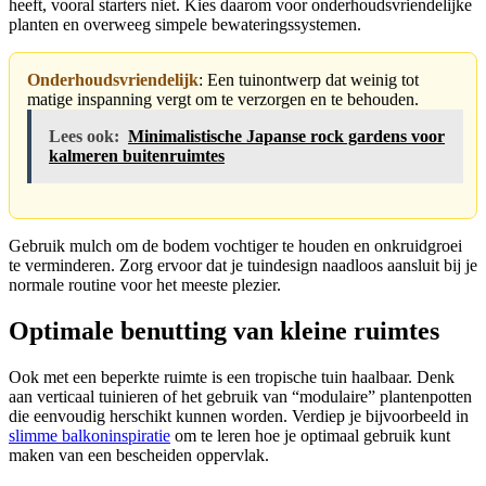
heeft, vooral starters niet. Kies daarom voor onderhoudsvriendelijke
planten en overweeg simpele bewateringssystemen.
Onderhoudsvriendelijk
: Een tuinontwerp dat weinig tot
matige inspanning vergt om te verzorgen en te behouden.
Lees ook:
Minimalistische Japanse rock gardens voor
kalmeren buitenruimtes
Gebruik mulch om de bodem vochtiger te houden en onkruidgroei
te verminderen. Zorg ervoor dat je tuindesign naadloos aansluit bij je
normale routine voor het meeste plezier.
Optimale benutting van kleine ruimtes
Ook met een beperkte ruimte is een tropische tuin haalbaar. Denk
aan verticaal tuinieren of het gebruik van “modulaire” plantenpotten
die eenvoudig herschikt kunnen worden. Verdiep je bijvoorbeeld in
slimme balkoninspiratie
om te leren hoe je optimaal gebruik kunt
maken van een bescheiden oppervlak.