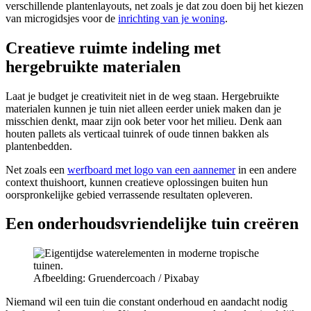
verschillende plantenlayouts, net zoals je dat zou doen bij het kiezen
van microgidsjes voor de
inrichting van je woning
.
Creatieve ruimte indeling met
hergebruikte materialen
Laat je budget je creativiteit niet in de weg staan. Hergebruikte
materialen kunnen je tuin niet alleen eerder uniek maken dan je
misschien denkt, maar zijn ook beter voor het milieu. Denk aan
houten pallets als verticaal tuinrek of oude tinnen bakken als
plantenbedden.
Net zoals een
werfboard met logo van een aannemer
in een andere
context thuishoort, kunnen creatieve oplossingen buiten hun
oorspronkelijke gebied verrassende resultaten opleveren.
Een onderhoudsvriendelijke tuin creëren
Afbeelding: Gruendercoach / Pixabay
Niemand wil een tuin die constant onderhoud en aandacht nodig