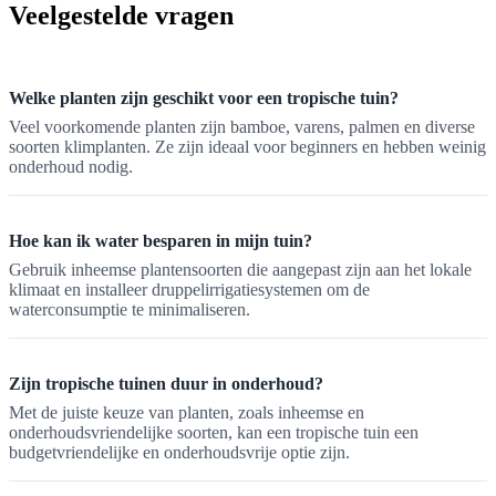
Veelgestelde vragen
Welke planten zijn geschikt voor een tropische tuin?
Veel voorkomende planten zijn bamboe, varens, palmen en diverse
soorten klimplanten. Ze zijn ideaal voor beginners en hebben weinig
onderhoud nodig.
Hoe kan ik water besparen in mijn tuin?
Gebruik inheemse plantensoorten die aangepast zijn aan het lokale
klimaat en installeer druppelirrigatiesystemen om de
waterconsumptie te minimaliseren.
Zijn tropische tuinen duur in onderhoud?
Met de juiste keuze van planten, zoals inheemse en
onderhoudsvriendelijke soorten, kan een tropische tuin een
budgetvriendelijke en onderhoudsvrije optie zijn.