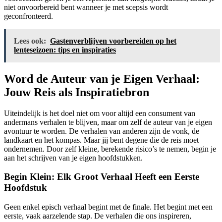
niet onvoorbereid bent wanneer je met scepsis wordt
geconfronteerd.
Lees ook:
Gastenverblijven voorbereiden op het
lenteseizoen: tips en inspiraties
Word de Auteur van je Eigen Verhaal:
Jouw Reis als Inspiratiebron
Uiteindelijk is het doel niet om voor altijd een consument van
andermans verhalen te blijven, maar om zelf de auteur van je eigen
avontuur te worden. De verhalen van anderen zijn de vonk, de
landkaart en het kompas. Maar jij bent degene die de reis moet
ondernemen. Door zelf kleine, berekende risico’s te nemen, begin je
aan het schrijven van je eigen hoofdstukken.
Begin Klein: Elk Groot Verhaal Heeft een Eerste
Hoofdstuk
Geen enkel episch verhaal begint met de finale. Het begint met een
eerste, vaak aarzelende stap. De verhalen die ons inspireren,