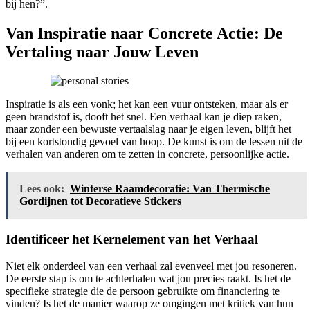
bij hen?”.
Van Inspiratie naar Concrete Actie: De
Vertaling naar Jouw Leven
Inspiratie is als een vonk; het kan een vuur ontsteken, maar als er
geen brandstof is, dooft het snel. Een verhaal kan je diep raken,
maar zonder een bewuste vertaalslag naar je eigen leven, blijft het
bij een kortstondig gevoel van hoop. De kunst is om de lessen uit de
verhalen van anderen om te zetten in concrete, persoonlijke actie.
Lees ook:
Winterse Raamdecoratie: Van Thermische
Gordijnen tot Decoratieve Stickers
Identificeer het Kernelement van het Verhaal
Niet elk onderdeel van een verhaal zal evenveel met jou resoneren.
De eerste stap is om te achterhalen wat jou precies raakt. Is het de
specifieke strategie die de persoon gebruikte om financiering te
vinden? Is het de manier waarop ze omgingen met kritiek van hun