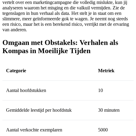
vertelt over een marketingcampagne die volledig mislukte, kun jij
analyseren waarom het misging en die valkuil vermijden. Zie de
tegenslagen in hun verhaal als data. Het stelt je in staat om een
slimmere, meer geïnformeerde gok te wagen. Je neemt nog steeds
een risico, maar het is een berekend risico, verrijkt met de ervaring
van anderen.
Omgaan met Obstakels: Verhalen als
Kompas in Moeilijke Tijden
Categorie
Metriek
Aantal hoofdstukken
10
Gemiddelde leestijd per hoofdstuk
30 minuten
Aantal verkochte exemplaren
5000