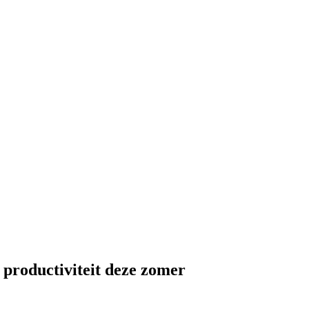
e productiviteit deze zomer