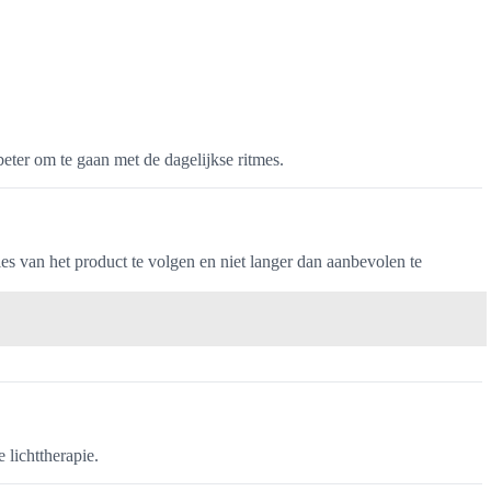
beter om te gaan met de dagelijkse ritmes.
es van het product te volgen en niet langer dan aanbevolen te
 lichttherapie.