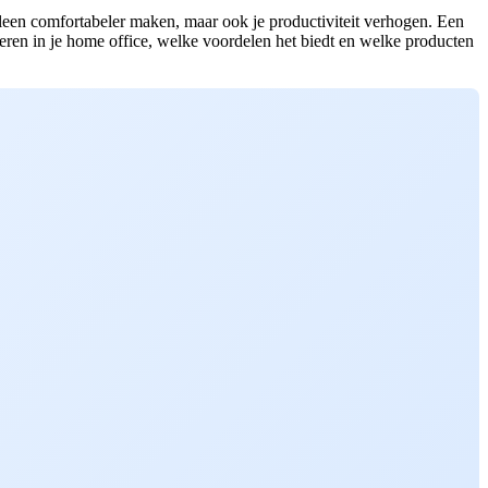
lleen comfortabeler maken, maar ook je productiviteit verhogen. Een
greren in je home office, welke voordelen het biedt en welke producten