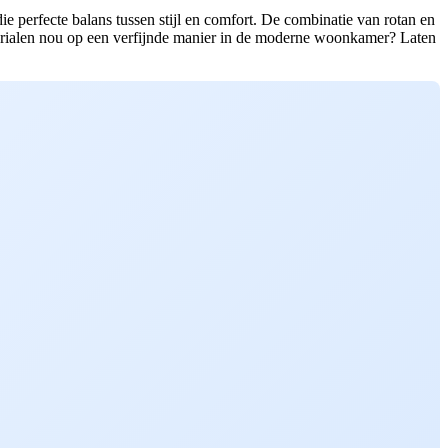
ie perfecte balans tussen stijl en comfort. De combinatie van rotan en
aterialen nou op een verfijnde manier in de moderne woonkamer? Laten