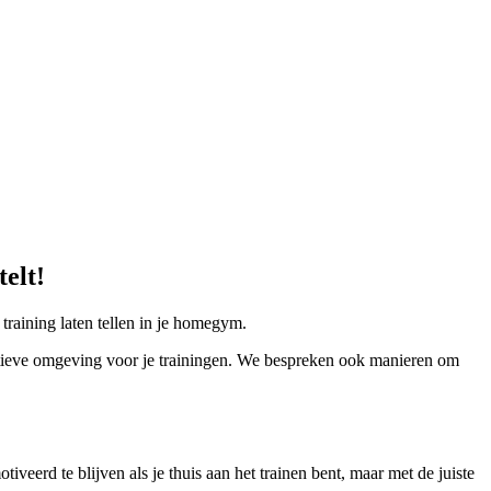
telt!
training laten tellen in je homegym.
ositieve omgeving voor je trainingen. We bespreken ook manieren om
iveerd te blijven als je thuis aan het trainen bent, maar met de juiste