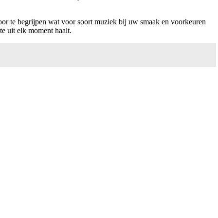
oor te begrijpen wat voor soort muziek bij uw smaak en voorkeuren
te uit elk moment haalt.