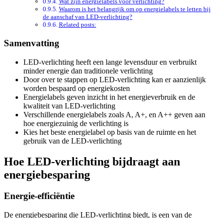
Wat zijn energielabels voor verlichting?
Waarom is het belangrijk om op energielabels te letten bij
de aanschaf van LED-verlichting?
Related posts:
Samenvatting
LED-verlichting heeft een lange levensduur en verbruikt
minder energie dan traditionele verlichting
Door over te stappen op LED-verlichting kan er aanzienlijk
worden bespaard op energiekosten
Energielabels geven inzicht in het energieverbruik en de
kwaliteit van LED-verlichting
Verschillende energielabels zoals A, A+, en A++ geven aan
hoe energiezuinig de verlichting is
Kies het beste energielabel op basis van de ruimte en het
gebruik van de LED-verlichting
Hoe LED-verlichting bijdraagt aan
energiebesparing
Energie-efficiëntie
De energiebesparing die LED-verlichting biedt, is een van de