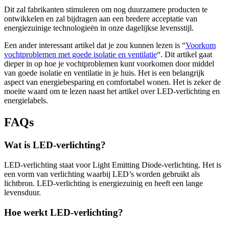
Dit zal fabrikanten stimuleren om nog duurzamere producten te
ontwikkelen en zal bijdragen aan een bredere acceptatie van
energiezuinige technologieën in onze dagelijkse levensstijl.
Een ander interessant artikel dat je zou kunnen lezen is “
Voorkom
vochtproblemen met goede isolatie en ventilatie
“. Dit artikel gaat
dieper in op hoe je vochtproblemen kunt voorkomen door middel
van goede isolatie en ventilatie in je huis. Het is een belangrijk
aspect van energiebesparing en comfortabel wonen. Het is zeker de
moeite waard om te lezen naast het artikel over LED-verlichting en
energielabels.
FAQs
Wat is LED-verlichting?
LED-verlichting staat voor Light Emitting Diode-verlichting. Het is
een vorm van verlichting waarbij LED’s worden gebruikt als
lichtbron. LED-verlichting is energiezuinig en heeft een lange
levensduur.
Hoe werkt LED-verlichting?