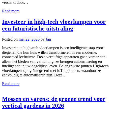
versterkt door…
Read more
Investeer in high-tech vloerlampen voor
een futuristische uitstraling
Posted on
mei 22, 2026
by
Jan
Investeren in high-tech vloerlampen is een intelligente stap voor
diegenen die hun huis willen transformeren in een moderne,
connected leefruimte. Deze vernuftige apparaten gaan verder dan
alleen het bieden van verlichting; ze brengen automatisering en
intelligentie in uw dagelijkse leven. Belangrijkste punten High-tech
vloerlampen zijn geïntegreerd met IoT-apparaten, waardoor ze
eenvoudig te automatiseren zijn. Deze…
Read more
Mossen en varens: de groene trend voor
vertical gardens in 2026