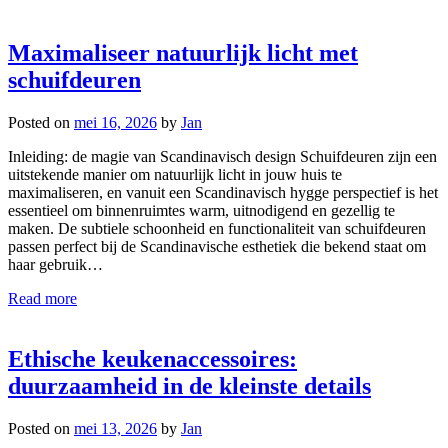
Maximaliseer natuurlijk licht met
schuifdeuren
Posted on
mei 16, 2026
by
Jan
Inleiding: de magie van Scandinavisch design Schuifdeuren zijn een
uitstekende manier om natuurlijk licht in jouw huis te
maximaliseren, en vanuit een Scandinavisch hygge perspectief is het
essentieel om binnenruimtes warm, uitnodigend en gezellig te
maken. De subtiele schoonheid en functionaliteit van schuifdeuren
passen perfect bij de Scandinavische esthetiek die bekend staat om
haar gebruik…
Read more
Ethische keukenaccessoires:
duurzaamheid in de kleinste details
Posted on
mei 13, 2026
by
Jan